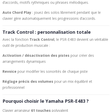
d’accords, motifs rythmiques ou phrases mélodiques.
Auto Chord Play
: jouez des solos librement pendant que le
clavier gère automatiquement les progressions d’accords.
Track Control : personnalisation totale
Avec la fonction
Track Control
, le PSR-E483 devient un véritable
outil de production musicale :
Activation / désactivation des pistes
pour créer des
arrangements dynamiques
Revoice
pour modifier les sonorités de chaque piste
Réglage précis des volumes
pour un mix équilibré et
professionnel
Pourquoi choisir le Yamaha PSR-E483 ?
Clavier arrangeur
61 touches
polyvalent