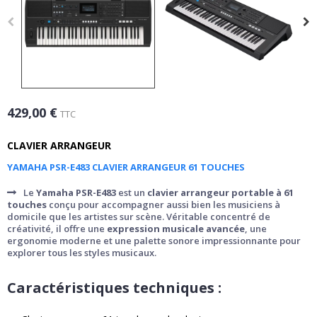
429,00 €
TTC
CLAVIER ARRANGEUR
YAMAHA PSR-E483 CLAVIER ARRANGEUR 61 TOUCHES
Le
Yamaha PSR-E483
est un
clavier arrangeur portable à 61
touches
conçu pour accompagner aussi bien les musiciens à
domicile que les artistes sur scène. Véritable concentré de
créativité, il offre une
expression musicale avancée
, une
ergonomie moderne et une palette sonore impressionnante pour
explorer tous les styles musicaux.
Caractéristiques techniques :