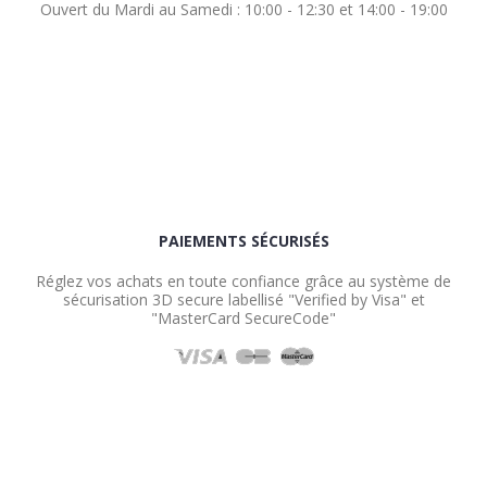
Ouvert du Mardi au Samedi : 10:00 - 12:30 et 14:00 - 19:00
PAIEMENTS SÉCURISÉS
Réglez vos achats en toute confiance grâce au système de
sécurisation 3D secure labellisé "Verified by Visa" et
"MasterCard SecureCode"