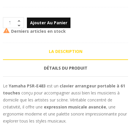
Ajouter Au Panier

Derniers articles en stock
LA DESCRIPTION
DÉTAILS DU PRODUIT
Le
Yamaha PSR-E483
est un
clavier arrangeur portable à 61
touches
conçu pour accompagner aussi bien les musiciens à
domicile que les artistes sur scène. Véritable concentré de
créativité, il offre une
expression musicale avancée
, une
ergonomie moderne et une palette sonore impressionnante pour
explorer tous les styles musicaux.