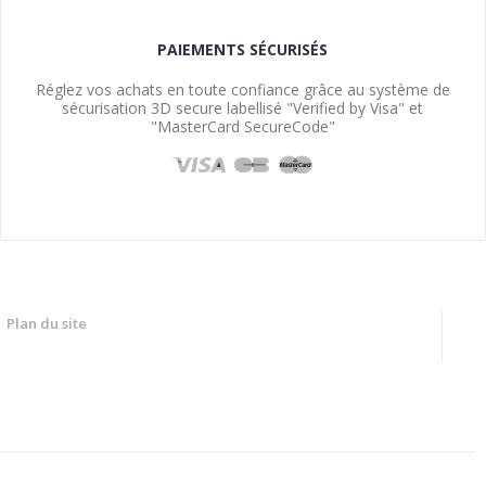
PAIEMENTS SÉCURISÉS
Réglez vos achats en toute confiance grâce au système de
sécurisation 3D secure labellisé "Verified by Visa" et
"MasterCard SecureCode"
Plan du site