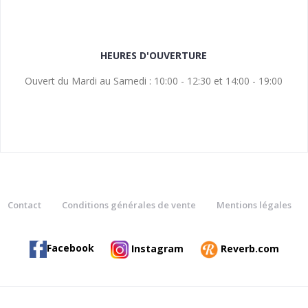
HEURES D'OUVERTURE
Ouvert du Mardi au Samedi : 10:00 - 12:30 et 14:00 - 19:00
Contact
Conditions générales de vente
Mentions légales
Facebook
Instagram
Reverb.com