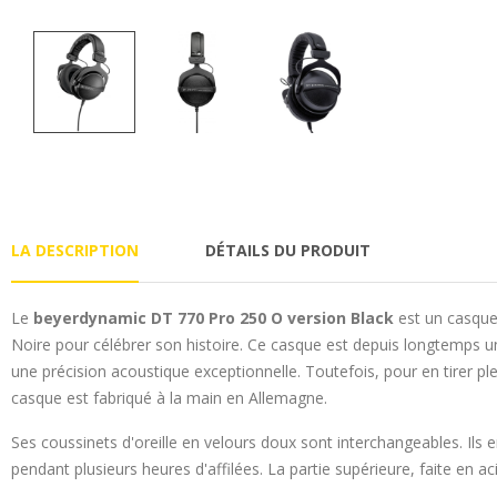
LA DESCRIPTION
DÉTAILS DU PRODUIT
Le
beyerdynamic DT 770 Pro 250 O version Black
est un casque 
Noire pour célébrer son histoire. Ce casque est depuis longtemps 
une précision acoustique exceptionnelle. Toutefois, pour en tirer ple
casque est fabriqué à la main en Allemagne.
Ses coussinets d'oreille en velours doux sont interchangeables. Ils en
pendant plusieurs heures d'affilées. La partie supérieure, faite en acie