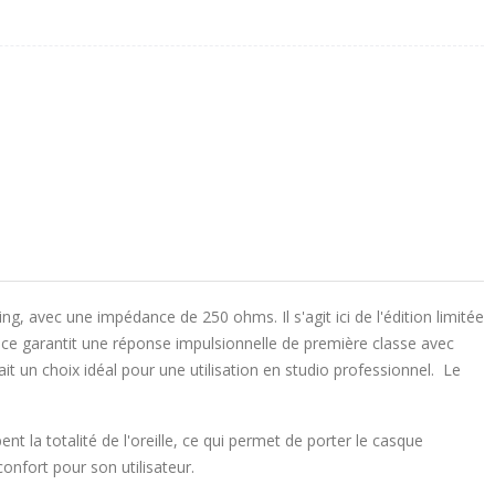
, avec une impédance de 250 ohms. Il s'agit ici de l'édition limitée
ce garantit une réponse impulsionnelle de première classe avec
it un choix idéal pour une utilisation en studio professionnel. Le
nt la totalité de l'oreille, ce qui permet de porter le casque
 confort pour son utilisateur.