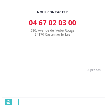
NOUS CONTACTER
04 67 02 03 00
580, Avenue de l’Aube Rouge
34170 Castelnau-le-Lez
A propos