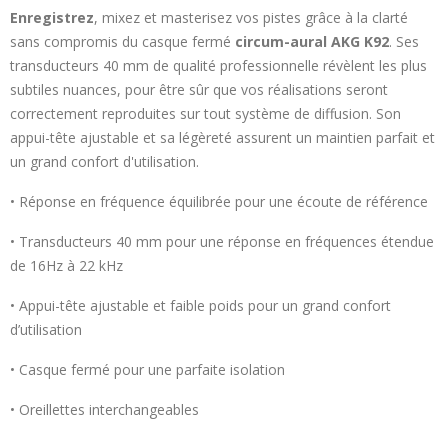
Enregistrez
, mixez et masterisez vos pistes grâce à la clarté
sans compromis du casque fermé
circum-aural AKG K92
. Ses
transducteurs 40 mm de qualité professionnelle révèlent les plus
subtiles nuances, pour être sûr que vos réalisations seront
correctement reproduites sur tout système de diffusion. Son
appui-tête ajustable et sa légèreté assurent un maintien parfait et
un grand confort d'utilisation.
• Réponse en fréquence équilibrée pour une écoute de référence
• Transducteurs 40 mm pour une réponse en fréquences étendue
de 16Hz à 22 kHz
• Appui-tête ajustable et faible poids pour un grand confort
d’utilisation
• Casque fermé pour une parfaite isolation
• Oreillettes interchangeables