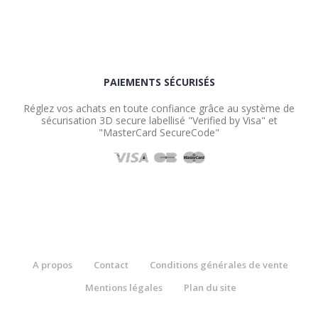
PAIEMENTS SÉCURISÉS
Réglez vos achats en toute confiance grâce au système de
sécurisation 3D secure labellisé "Verified by Visa" et
"MasterCard SecureCode"
A propos
Contact
Conditions générales de vente
Mentions légales
Plan du site