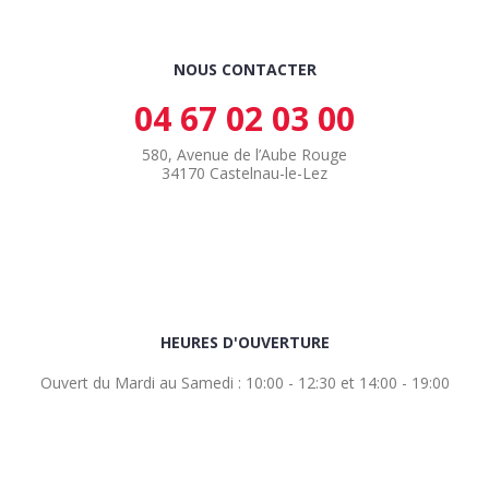
NOUS CONTACTER
04 67 02 03 00
580, Avenue de l’Aube Rouge
34170 Castelnau-le-Lez
HEURES D'OUVERTURE
Ouvert du Mardi au Samedi : 10:00 - 12:30 et 14:00 - 19:00