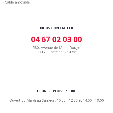
• Câble amovible.
NOUS CONTACTER
04 67 02 03 00
580, Avenue de l’Aube Rouge
34170 Castelnau-le-Lez
HEURES D'OUVERTURE
Ouvert du Mardi au Samedi : 10:00 - 12:30 et 14:00 - 19:00