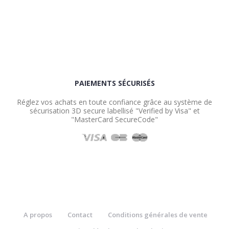
PAIEMENTS SÉCURISÉS
Réglez vos achats en toute confiance grâce au système de
sécurisation 3D secure labellisé "Verified by Visa" et
"MasterCard SecureCode"
A propos
Contact
Conditions générales de vente