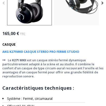
165,00 €
TTC
CASQUE
AKG K271MKII CASQUE STEREO PRO FERME STUDIO
Le
K271 MKII
est un casque stéréo fermé dynamique
particulièrement adapté à la scène et au studio. Il combine le
confort d’un casque de type circum-aural recouvrant l’oreille et les
avantages d’un casque fermé pour offrir une grande fidélité de
reproduction sonore.
Caractéristiques techniques :
Système : Fermé, circumaural