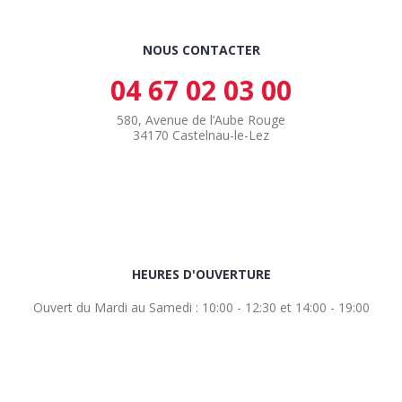
NOUS CONTACTER
04 67 02 03 00
580, Avenue de l’Aube Rouge
34170 Castelnau-le-Lez
HEURES D'OUVERTURE
Ouvert du Mardi au Samedi : 10:00 - 12:30 et 14:00 - 19:00