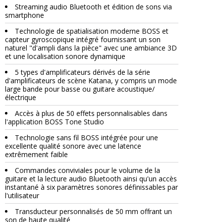
Streaming audio Bluetooth et édition de sons via
smartphone
Technologie de spatialisation moderne BOSS et
capteur gyroscopique intégré fournissant un son
naturel "d'ampli dans la pièce" avec une ambiance 3D
et une localisation sonore dynamique
5 types d'amplificateurs dérivés de la série
d'amplificateurs de scène Katana, y compris un mode
large bande pour basse ou guitare acoustique/
électrique
Accès à plus de 50 effets personnalisables dans
l'application BOSS Tone Studio
Technologie sans fil BOSS intégrée pour une
excellente qualité sonore avec une latence
extrêmement faible
Commandes conviviales pour le volume de la
guitare et la lecture audio Bluetooth ainsi qu'un accès
instantané à six paramètres sonores définissables par
l'utilisateur
Transducteur personnalisés de 50 mm offrant un
son de haute qualité