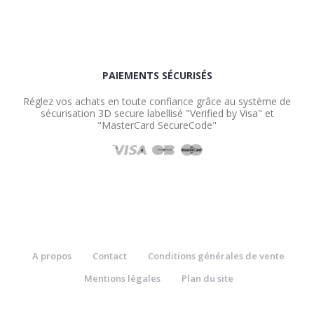
PAIEMENTS SÉCURISÉS
Réglez vos achats en toute confiance grâce au système de
sécurisation 3D secure labellisé "Verified by Visa" et
"MasterCard SecureCode"
A propos
Contact
Conditions générales de vente
Mentions légales
Plan du site