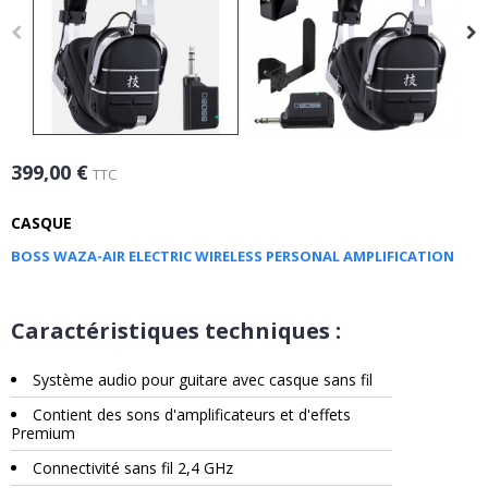
399,00 €
TTC
CASQUE
BOSS WAZA-AIR ELECTRIC WIRELESS PERSONAL AMPLIFICATION
Caractéristiques techniques :
Système audio pour guitare avec casque sans fil
Contient des sons d'amplificateurs et d'effets
Premium
Connectivité sans fil 2,4 GHz