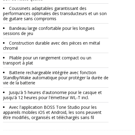
Coussinets adaptables garantissant des
performances optimales des transducteurs et un son
de guitare sans compromis
Bandeau large confortable pour les longues
sessions de jeu
Construction durable avec des pièces en métal
chromé
Pliable pour un rangement compact ou un
transport à plat
Batterie rechargeable intégrée avec fonction
Standby/Wake automatique pour protéger la durée de
vie de la batterie
Jusqu'à 5 heures d'autonomie pour le casque et
jusqu'à 12 heures pour l'émetteur WL-T incl.
Avec l'application BOSS Tone Studio pour les
appareils mobiles iOS et Android, les sons peuvent
être modifiés, organisés et téléchargés sans fil