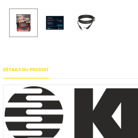
DÉTAILS DU PRODUIT