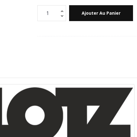
Ajouter Au Panier