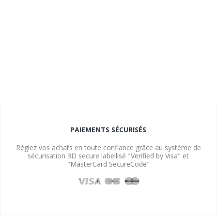
PAIEMENTS SÉCURISÉS
Réglez vos achats en toute confiance grâce au système de
sécurisation 3D secure labellisé "Verified by Visa" et
"MasterCard SecureCode"