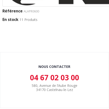
Référence
ALAPR0600
En stock
11 Produits
NOUS CONTACTER
04 67 02 03 00
580, Avenue de l’Aube Rouge
34170 Castelnau-le-Lez