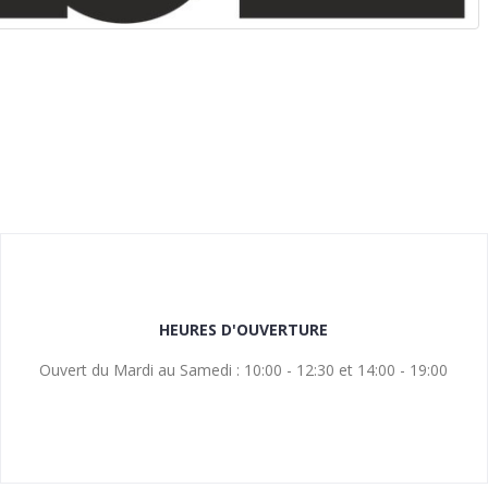
HEURES D'OUVERTURE
Ouvert du Mardi au Samedi : 10:00 - 12:30 et 14:00 - 19:00