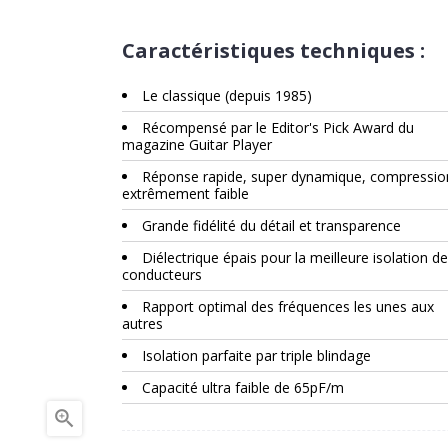
Caractéristiques techniques :
Le classique (depuis 1985)
Récompensé par le Editor's Pick Award du
magazine Guitar Player
Réponse rapide, super dynamique, compressio
extrêmement faible
Grande fidélité du détail et transparence
Diélectrique épais pour la meilleure isolation d
conducteurs
Rapport optimal des fréquences les unes aux
autres
Isolation parfaite par triple blindage
Capacité ultra faible de 65pF/m
