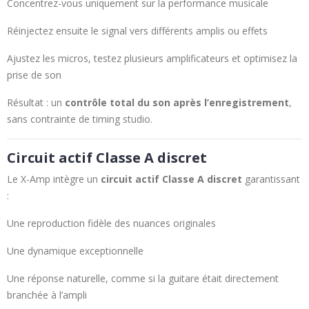
Concentrez-vous uniquement sur la performance musicale
Réinjectez ensuite le signal vers différents amplis ou effets
Ajustez les micros, testez plusieurs amplificateurs et optimisez la
prise de son
Résultat : un
contrôle total du son après l’enregistrement
,
sans contrainte de timing studio.
Circuit actif Classe A discret
Le X-Amp intègre un
circuit actif Classe A discret
garantissant
:
Une reproduction fidèle des nuances originales
Une dynamique exceptionnelle
Une réponse naturelle, comme si la guitare était directement
branchée à l’ampli