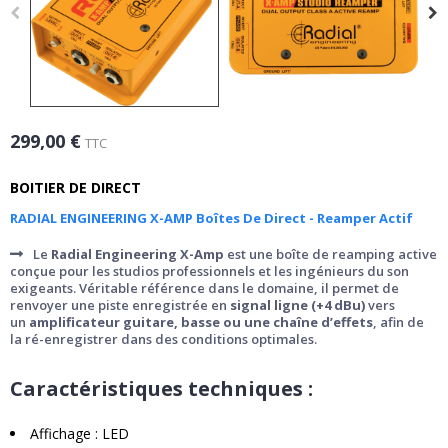
299,00 €
TTC
BOITIER DE DIRECT
RADIAL ENGINEERING X-AMP Boîtes De Direct - Reamper Actif
Le
Radial Engineering X-Amp
est une boîte de reamping active
conçue pour les studios professionnels et les ingénieurs du son
exigeants. Véritable référence dans le domaine, il permet de
renvoyer une piste enregistrée en
signal ligne (+4 dBu)
vers
un
amplificateur guitare, basse ou une chaîne d’effets
, afin de
la ré-enregistrer dans des conditions optimales.
Caractéristiques techniques :
Affichage : LED