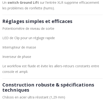
Un
switch Ground Lift
sur l’entrée XLR supprime efficacement
les problèmes de ronflette (hums).
Réglages simples et efficaces
Potentiomètre de niveau de sortie
LED de Clip pour un réglage rapide
Interrupteur de masse
Inverseur de phase
Le workflow est fluide et évite les allers-retours constants entre
console et ampli.
Construction robuste & spécifications
techniques
Châssis en acier ultra résistant (1,29 mm)