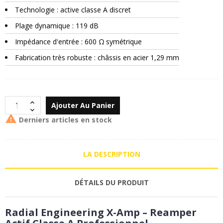
Technologie : active classe A discret
Plage dynamique : 119 dB
Impédance d'entrée : 600 Ω symétrique
Fabrication très robuste : châssis en acier 1,29 mm
Ajouter Au Panier

Derniers articles en stock
LA DESCRIPTION
DÉTAILS DU PRODUIT
Radial Engineering X-Amp – Reamper