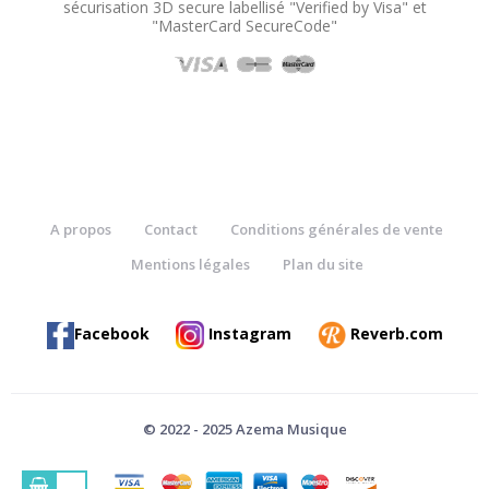
sécurisation 3D secure labellisé "Verified by Visa" et
"MasterCard SecureCode"
A propos
Contact
Conditions générales de vente
Mentions légales
Plan du site
Facebook
Instagram
Reverb.com
© 2022 - 2025 Azema Musique