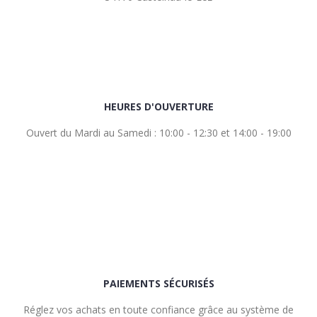
HEURES D'OUVERTURE
Ouvert du Mardi au Samedi : 10:00 - 12:30 et 14:00 - 19:00
PAIEMENTS SÉCURISÉS
Réglez vos achats en toute confiance grâce au système de