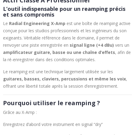
Actif Classe A Professionnel
L’outil indispensable pour un reamping précis
et sans compromis
Le
Radial Engineering X-Amp
est une boîte de reamping active
conçue pour les studios professionnels et les ingénieurs du son
exigeants. Véritable référence dans le domaine, il permet de
renvoyer une piste enregistrée en
signal ligne (+4 dBu)
vers un
amplificateur guitare, basse ou une chaîne d’effets
, afin de
la ré-enregistrer dans des conditions optimales.
Le reamping est une technique largement utilisée sur les
guitares, basses, claviers, percussions et même les voix
,
offrant une liberté totale après la session d’enregistrement.
Pourquoi utiliser le reamping ?
Grâce au X-Amp :
Enregistrez d’abord votre instrument en signal “dry”