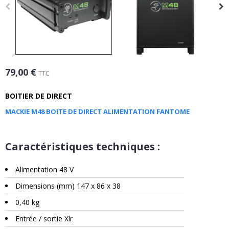
79,00 €
TTC
BOITIER DE DIRECT
MACKIE M48 BOITE DE DIRECT ALIMENTATION FANTOME
Caractéristiques techniques :
Alimentation 48 V
Dimensions (mm) 147 x 86 x 38
0,40 kg
Entrée / sortie Xlr