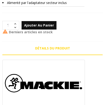
Alimenté par l'adaptateur secteur inclus
Ajouter Au Panier

Derniers articles en stock
DÉTAILS DU PRODUIT