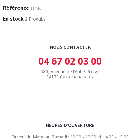
Référence
11186
En stock
2 Produits
NOUS CONTACTER
04 67 02 03 00
580, Avenue de l’Aube Rouge
34170 Castelnau-le-Lez
HEURES D'OUVERTURE
Ouvert du Mardi au Samedi : 10:00 - 12:30 et 14:00 - 19:00