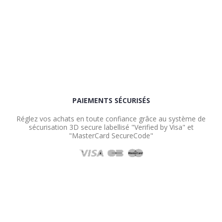
PAIEMENTS SÉCURISÉS
Réglez vos achats en toute confiance grâce au système de
sécurisation 3D secure labellisé "Verified by Visa" et
"MasterCard SecureCode"