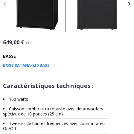
649,00 €
TTC
BASSE
BOSS KATANA-210 BASS
Caractéristiques techniques :
160 watts
Caisson combo ultra robuste avec deux woofers
spéciaux de 10 pouces (25 cm)
Tweeter de hautes fréquences avec commutateur
On/Off