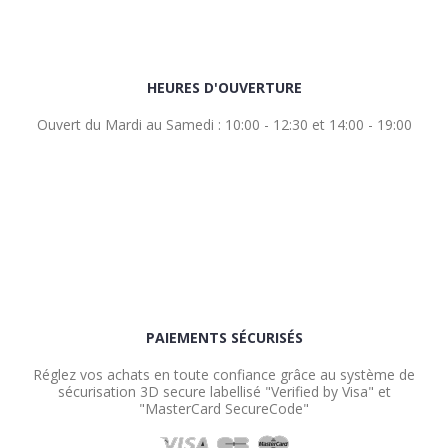
HEURES D'OUVERTURE
Ouvert du Mardi au Samedi : 10:00 - 12:30 et 14:00 - 19:00
PAIEMENTS SÉCURISÉS
Réglez vos achats en toute confiance grâce au système de
sécurisation 3D secure labellisé "Verified by Visa" et
"MasterCard SecureCode"