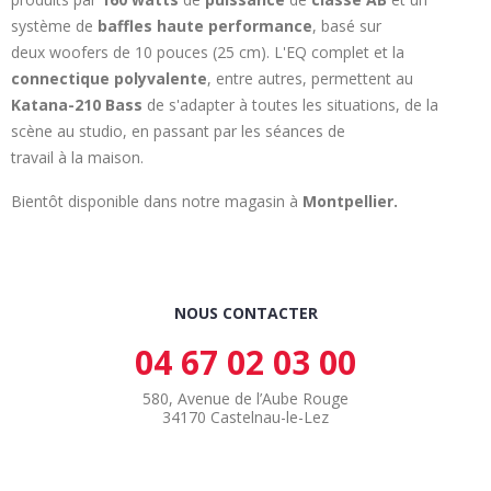
système de
baffles haute performance
, basé sur
deux woofers de 10 pouces (25 cm). L'EQ complet et la
connectique polyvalente
, entre autres, permettent au
Katana-210
Bass
de s'adapter à toutes les situations, de la
scène au studio, en passant par les séances de
travail à la maison.
Bientôt disponible dans notre magasin à
Montpellier.
NOUS CONTACTER
04 67 02 03 00
580, Avenue de l’Aube Rouge
34170 Castelnau-le-Lez