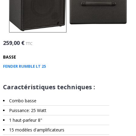
259,00 €
TTC
BASSE
FENDER RUMBLE LT 25
Caractéristiques techniques :
Combo basse
Puissance: 25 Watt
1 haut-parleur 8"
15 modèles d'amplificateurs