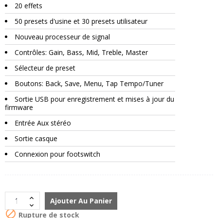
20 effets
50 presets d'usine et 30 presets utilisateur
Nouveau processeur de signal
Contrôles: Gain, Bass, Mid, Treble, Master
Sélecteur de preset
Boutons: Back, Save, Menu, Tap Tempo/Tuner
Sortie USB pour enregistrement et mises à jour du
firmware
Entrée Aux stéréo
Sortie casque
Connexion pour footswitch
Ajouter Au Panier

Rupture de stock