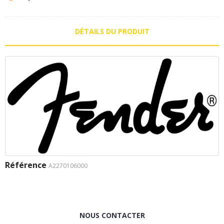
DÉTAILS DU PRODUIT
Référence
A2270106000
NOUS CONTACTER