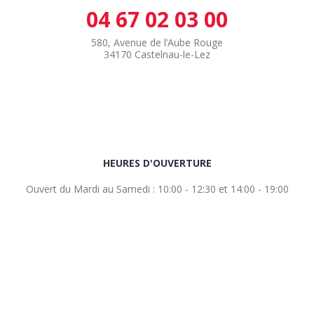
04 67 02 03 00
580, Avenue de l’Aube Rouge
34170 Castelnau-le-Lez
HEURES D'OUVERTURE
Ouvert du Mardi au Samedi : 10:00 - 12:30 et 14:00 - 19:00