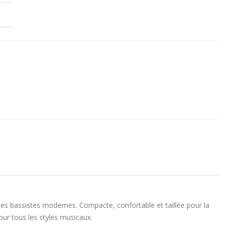
des bassistes modernes. Compacte, confortable et taillée pour la
our tous les styles musicaux.