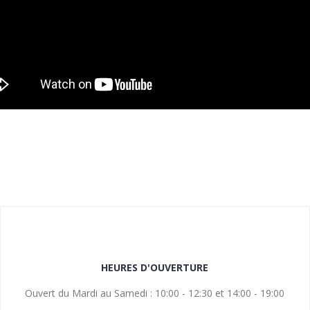
HEURES D'OUVERTURE
Ouvert du Mardi au Samedi : 10:00 - 12:30 et 14:00 - 19:00