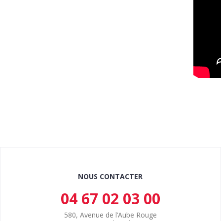
NOUS CONTACTER
04 67 02 03 00
580, Avenue de l’Aube Rouge