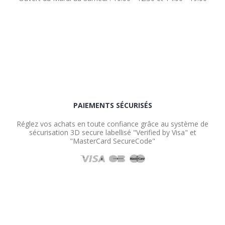
PAIEMENTS SÉCURISÉS
Réglez vos achats en toute confiance grâce au système de
sécurisation 3D secure labellisé "Verified by Visa" et
"MasterCard SecureCode"