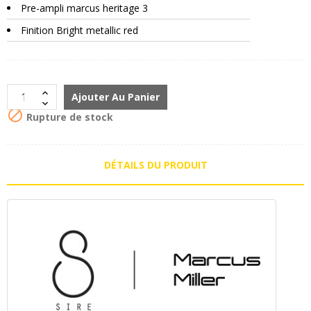
Pre-ampli marcus heritage 3
Finition Bright metallic red
Ajouter Au Panier

Rupture de stock
DÉTAILS DU PRODUIT