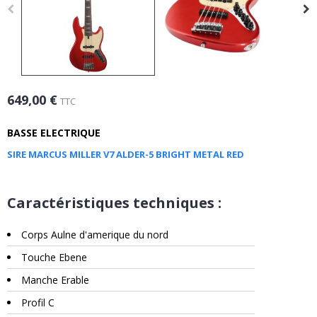
649,00 €
TTC
BASSE ELECTRIQUE
SIRE MARCUS MILLER V7 ALDER-5 BRIGHT METAL RED
Caractéristiques techniques :
Corps Aulne d'amerique du nord
Touche Ebene
Manche Erable
Profil C