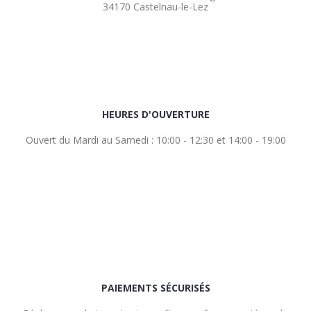
34170 Castelnau-le-Lez
HEURES D'OUVERTURE
Ouvert du Mardi au Samedi : 10:00 - 12:30 et 14:00 - 19:00
PAIEMENTS SÉCURISÉS