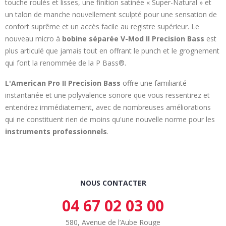
touche roulés et lisses, une finition satinée « Super-Natural » et
un talon de manche nouvellement sculpté pour une sensation de
confort suprême et un accès facile au registre supérieur. Le
nouveau micro à
bobine séparée V-Mod II Precision Bass
est
plus articulé que jamais tout en offrant le punch et le grognement
qui font la renommée de la P Bass®.
L'American Pro II Precision Bass
offre une familiarité
instantanée et une polyvalence sonore que vous ressentirez et
entendrez immédiatement, avec de nombreuses améliorations
qui ne constituent rien de moins qu'une nouvelle norme pour les
instruments professionnels
.
NOUS CONTACTER
04 67 02 03 00
580, Avenue de l’Aube Rouge