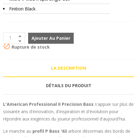
Finition Black
Ajouter Au Panier

Rupture de stock
LA DESCRIPTION
DÉTAILS DU PRODUIT
L'American Professional II Precision Bass
s'appuie sur plus de
soixante ans d'innovation, d'inspiration et d'évolution pour
répondre aux exigences du joueur professionnel d'aujourd'hui.
Le manche au
profil P Bass '63
arbore désormais des bords de