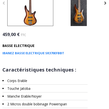
459,00 €
TTC
BASSE ELECTRIQUE
IBANEZ BASSE ELECTRIQUE SR370EFBBT
Caractéristiques techniques :
Corps Erable
Touche Jatoba
Manche Erable/Noyer
2 Micros double bobinage Powerspan