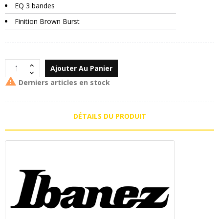
EQ 3 bandes
Finition Brown Burst
Ajouter Au Panier

Derniers articles en stock
DÉTAILS DU PRODUIT