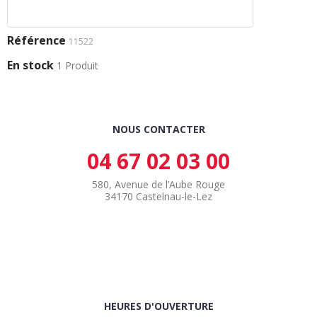
Référence
11522
En stock
1 Produit
NOUS CONTACTER
04 67 02 03 00
580, Avenue de l’Aube Rouge
34170 Castelnau-le-Lez
HEURES D'OUVERTURE