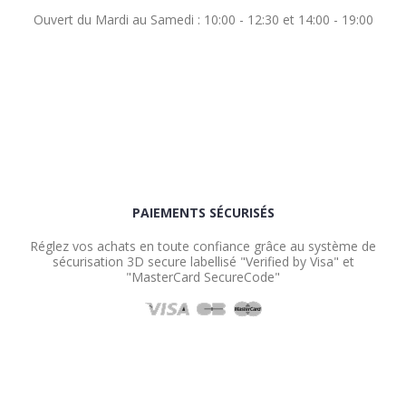
Ouvert du Mardi au Samedi : 10:00 - 12:30 et 14:00 - 19:00
PAIEMENTS SÉCURISÉS
Réglez vos achats en toute confiance grâce au système de
sécurisation 3D secure labellisé "Verified by Visa" et
"MasterCard SecureCode"