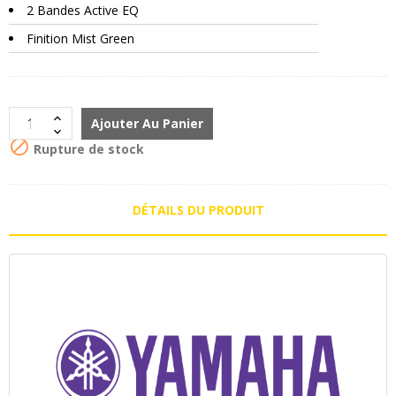
2 Bandes Active EQ
Finition Mist Green
Ajouter Au Panier

Rupture de stock
DÉTAILS DU PRODUIT