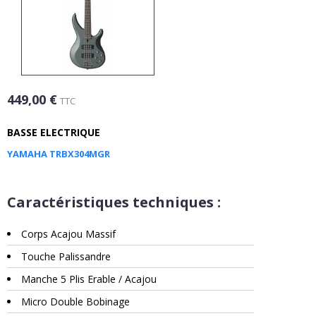
449,00 €
TTC
BASSE ELECTRIQUE
YAMAHA TRBX304MGR
Caractéristiques techniques :
Corps Acajou Massif
Touche Palissandre
Manche 5 Plis Erable / Acajou
Micro Double Bobinage