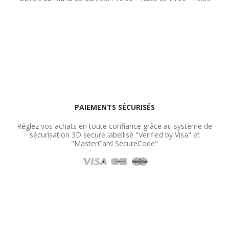
PAIEMENTS SÉCURISÉS
Réglez vos achats en toute confiance grâce au système de
sécurisation 3D secure labellisé "Verified by Visa" et
"MasterCard SecureCode"