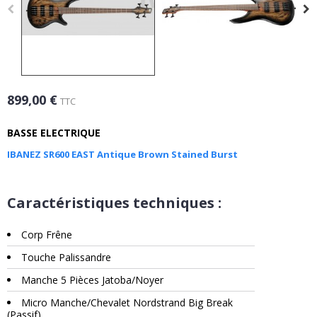
899,00 €
TTC
BASSE ELECTRIQUE
IBANEZ SR600 EAST Antique Brown Stained Burst
Caractéristiques techniques :
Corp Frêne
Touche Palissandre
Manche 5 Pièces Jatoba/Noyer
Micro Manche/Chevalet Nordstrand Big Break
(Passif)