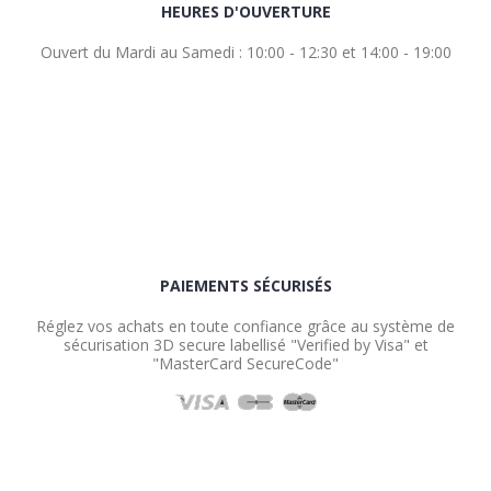
HEURES D'OUVERTURE
Ouvert du Mardi au Samedi : 10:00 - 12:30 et 14:00 - 19:00
PAIEMENTS SÉCURISÉS
Réglez vos achats en toute confiance grâce au système de
sécurisation 3D secure labellisé "Verified by Visa" et
"MasterCard SecureCode"