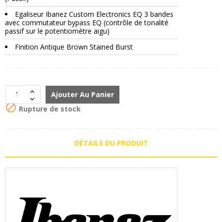
Egaliseur Ibanez Custom Electronics EQ 3 bandes
avec commutateur bypass EQ (contrôle de tonalité
passif sur le potentiomètre aigu)
Finition Antique Brown Stained Burst
Ajouter Au Panier

Rupture de stock
DÉTAILS DU PRODUIT