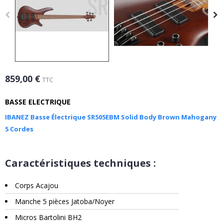
859,00 €
TTC
BASSE ELECTRIQUE
IBANEZ Basse Électrique SR505EBM Solid Body Brown Mahogany
5 Cordes
Caractéristiques techniques :
Corps Acajou
Manche 5 pièces Jatoba/Noyer
Micros Bartolini BH2