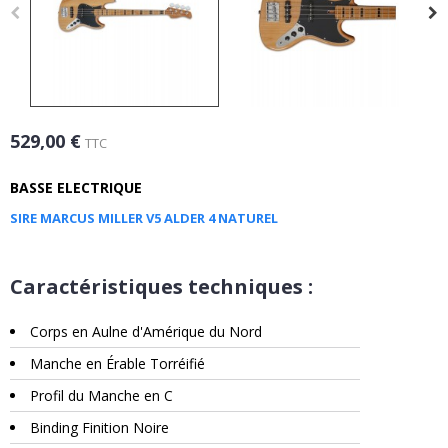
529,00 €
TTC
BASSE ELECTRIQUE
SIRE MARCUS MILLER V5 ALDER 4 NATUREL
Caractéristiques techniques :
Corps en Aulne d'Amérique du Nord
Manche en Érable Torréifié
Profil du Manche en C
Binding Finition Noire