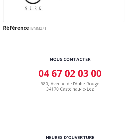
Référence
IBMM271
NOUS CONTACTER
04 67 02 03 00
580, Avenue de l’Aube Rouge
34170 Castelnau-le-Lez
HEURES D'OUVERTURE