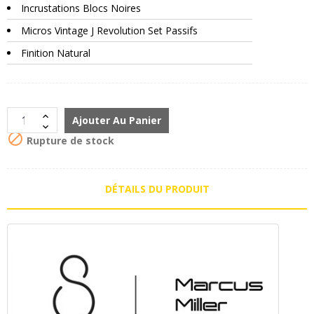
Incrustations Blocs Noires
Micros Vintage J Revolution Set Passifs
Finition Natural
Ajouter Au Panier

Rupture de stock
DÉTAILS DU PRODUIT