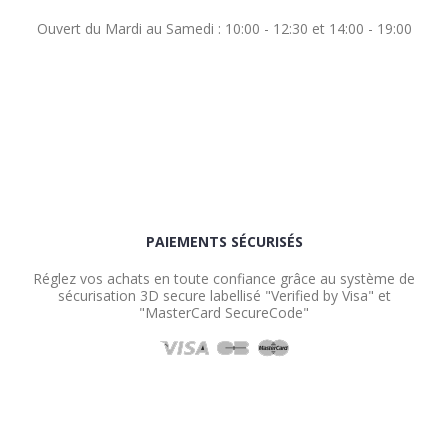
Ouvert du Mardi au Samedi : 10:00 - 12:30 et 14:00 - 19:00
PAIEMENTS SÉCURISÉS
Réglez vos achats en toute confiance grâce au système de
sécurisation 3D secure labellisé "Verified by Visa" et
"MasterCard SecureCode"