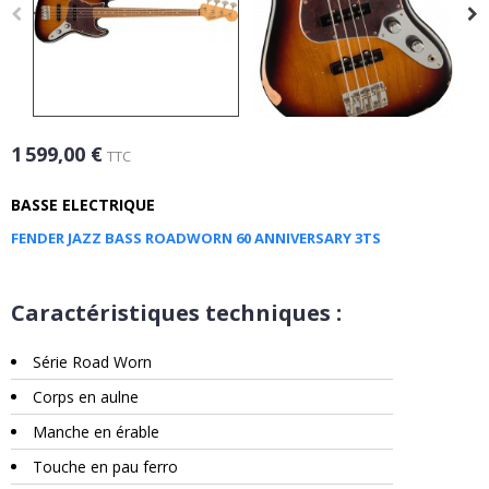
1 599,00 €
TTC
BASSE ELECTRIQUE
FENDER JAZZ BASS ROADWORN 60 ANNIVERSARY 3TS
Caractéristiques techniques :
Série Road Worn
Corps en aulne
Manche en érable
Touche en pau ferro