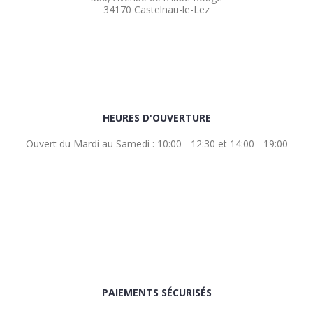
34170 Castelnau-le-Lez
HEURES D'OUVERTURE
Ouvert du Mardi au Samedi : 10:00 - 12:30 et 14:00 - 19:00
PAIEMENTS SÉCURISÉS