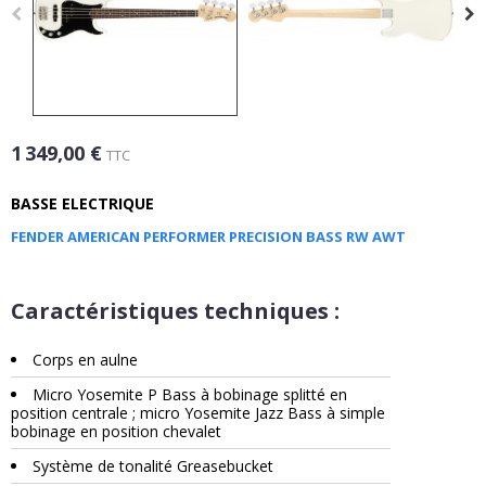
1 349,00 €
TTC
BASSE ELECTRIQUE
FENDER AMERICAN PERFORMER PRECISION BASS RW AWT
Caractéristiques techniques :
Corps en aulne
Micro Yosemite P Bass à bobinage splitté en
position centrale ; micro Yosemite Jazz Bass à simple
bobinage en position chevalet
Système de tonalité Greasebucket