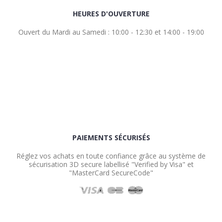
HEURES D'OUVERTURE
Ouvert du Mardi au Samedi : 10:00 - 12:30 et 14:00 - 19:00
PAIEMENTS SÉCURISÉS
Réglez vos achats en toute confiance grâce au système de
sécurisation 3D secure labellisé "Verified by Visa" et
"MasterCard SecureCode"