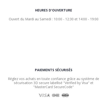
HEURES D'OUVERTURE
Ouvert du Mardi au Samedi : 10:00 - 12:30 et 14:00 - 19:00
PAIEMENTS SÉCURISÉS
Réglez vos achats en toute confiance grâce au système de
sécurisation 3D secure labellisé "Verified by Visa" et
"MasterCard SecureCode"