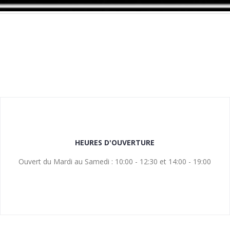
HEURES D'OUVERTURE
Ouvert du Mardi au Samedi : 10:00 - 12:30 et 14:00 - 19:00