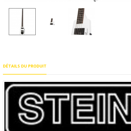
DÉTAILS DU PRODUIT