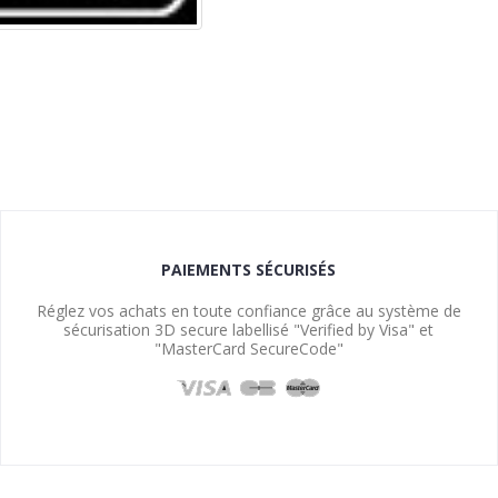
PAIEMENTS SÉCURISÉS
Réglez vos achats en toute confiance grâce au système de
sécurisation 3D secure labellisé "Verified by Visa" et
"MasterCard SecureCode"