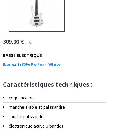
309,00 €
TTC
BASSE ELECTRIQUE
Ibanez Sr300e Pw Pearl White
Caractéristiques techniques :
corps acajou
manche érable et palissandre
touche palissandre
électronique active 3 bandes