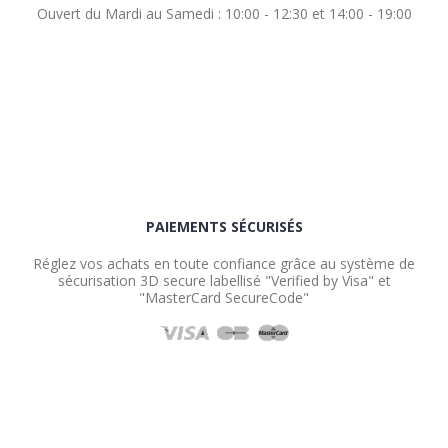
Ouvert du Mardi au Samedi : 10:00 - 12:30 et 14:00 - 19:00
PAIEMENTS SÉCURISÉS
Réglez vos achats en toute confiance grâce au système de
sécurisation 3D secure labellisé "Verified by Visa" et
"MasterCard SecureCode"