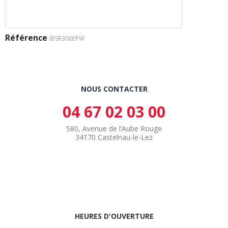
Référence
IBSR300EPW
NOUS CONTACTER
04 67 02 03 00
580, Avenue de l’Aube Rouge
34170 Castelnau-le-Lez
HEURES D'OUVERTURE