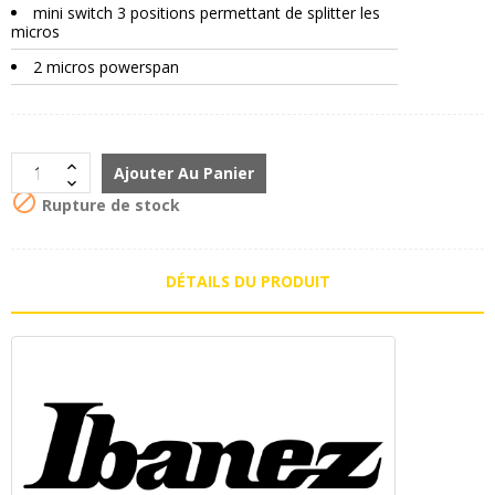
mini switch 3 positions permettant de splitter les
micros
2 micros powerspan
Ajouter Au Panier

Rupture de stock
DÉTAILS DU PRODUIT