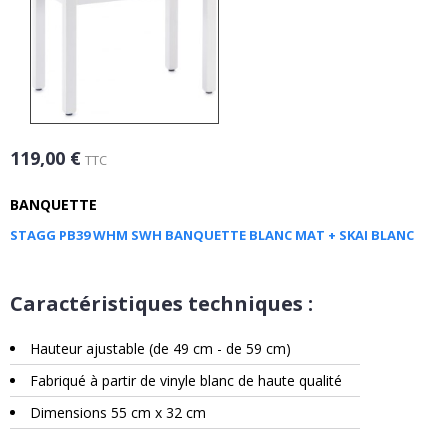
119,00 €
TTC
BANQUETTE
STAGG PB39 WHM SWH BANQUETTE BLANC MAT + SKAI BLANC
Caractéristiques techniques :
Hauteur ajustable (de 49 cm - de 59 cm)
Fabriqué à partir de vinyle blanc de haute qualité
Dimensions 55 cm x 32 cm