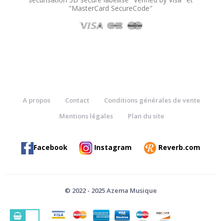
"MasterCard SecureCode"
A propos
Contact
Conditions générales de vente
Mentions légales
Plan du site
Facebook
Instagram
Reverb.com
© 2022 - 2025 Azema Musique