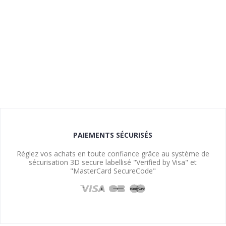
PAIEMENTS SÉCURISÉS
Réglez vos achats en toute confiance grâce au système de
sécurisation 3D secure labellisé "Verified by Visa" et
"MasterCard SecureCode"