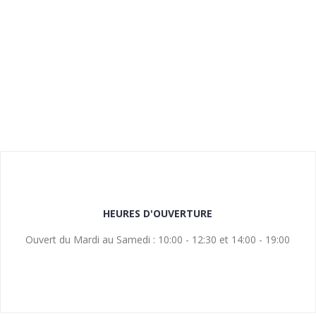
HEURES D'OUVERTURE
Ouvert du Mardi au Samedi : 10:00 - 12:30 et 14:00 - 19:00