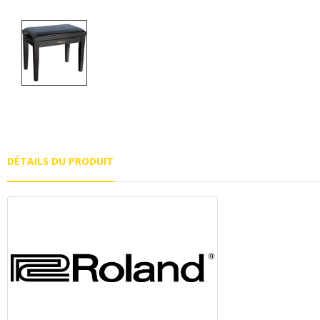
DÉTAILS DU PRODUIT