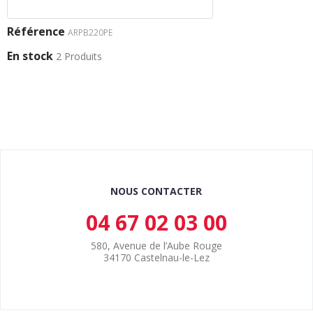
Référence
ARPB220PE
En stock
2 Produits
NOUS CONTACTER
04 67 02 03 00
580, Avenue de l’Aube Rouge
34170 Castelnau-le-Lez