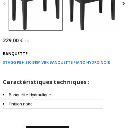
229,00 €
TTC
BANQUETTE
STAGG PBH 390 BKM VBK BANQUETTE PIANO HYDRO NOIR
Caractéristiques techniques :
Banquette Hydraulique
Finition noire