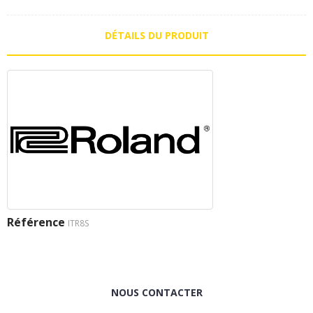
DÉTAILS DU PRODUIT
Référence
ITR8S
NOUS CONTACTER