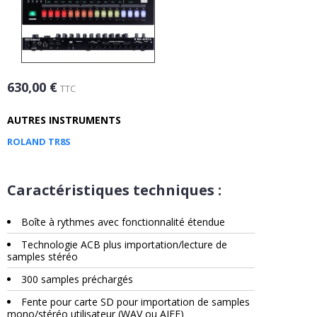
630,00 €
TTC
AUTRES INSTRUMENTS
ROLAND TR8S
Caractéristiques techniques :
Boîte à rythmes avec fonctionnalité étendue
Technologie ACB plus importation/lecture de
samples stéréo
300 samples préchargés
Fente pour carte SD pour importation de samples
mono/stéréo utilisateur (WAV ou AIFF)