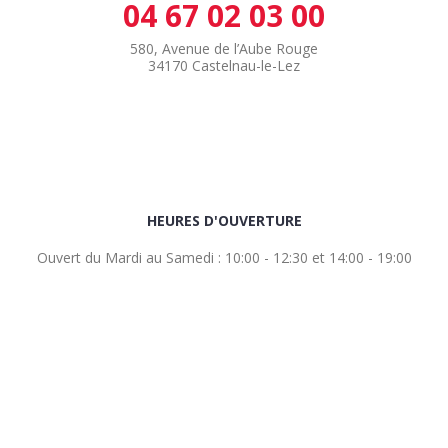
04 67 02 03 00
580, Avenue de l’Aube Rouge
34170 Castelnau-le-Lez
HEURES D'OUVERTURE
Ouvert du Mardi au Samedi : 10:00 - 12:30 et 14:00 - 19:00