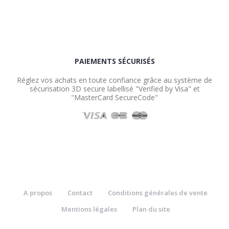
PAIEMENTS SÉCURISÉS
Réglez vos achats en toute confiance grâce au système de
sécurisation 3D secure labellisé "Verified by Visa" et
"MasterCard SecureCode"
A propos
Contact
Conditions générales de vente
Mentions légales
Plan du site