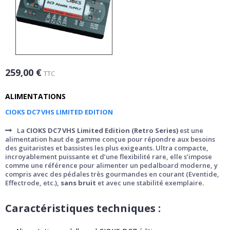
259,00 €
TTC
ALIMENTATIONS
CIOKS DC7 VHS LIMITED EDITION
La
CIOKS DC7 VHS Limited Edition (Retro Series)
est une
alimentation haut de gamme conçue pour répondre aux besoins
des guitaristes et bassistes les plus exigeants. Ultra compacte,
incroyablement puissante et d’une flexibilité rare, elle s’impose
comme une référence pour alimenter un pedalboard moderne, y
compris avec des pédales très gourmandes en courant (Eventide,
Effectrode, etc.),
sans bruit
et avec une stabilité exemplaire.
Caractéristiques techniques :