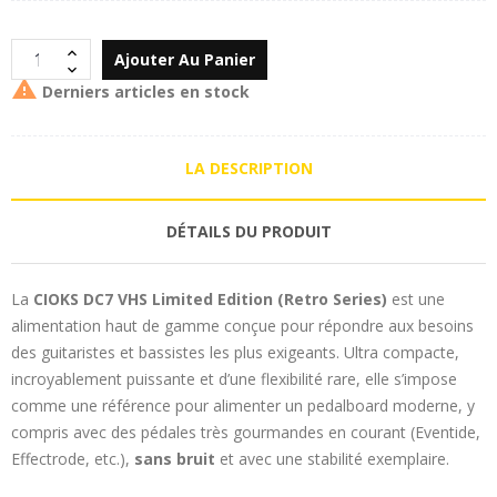
Ajouter Au Panier

Derniers articles en stock
LA DESCRIPTION
DÉTAILS DU PRODUIT
La
CIOKS DC7 VHS Limited Edition (Retro Series)
est une
alimentation haut de gamme conçue pour répondre aux besoins
des guitaristes et bassistes les plus exigeants. Ultra compacte,
incroyablement puissante et d’une flexibilité rare, elle s’impose
comme une référence pour alimenter un pedalboard moderne, y
compris avec des pédales très gourmandes en courant (Eventide,
Effectrode, etc.),
sans bruit
et avec une stabilité exemplaire.