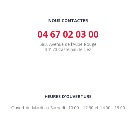
NOUS CONTACTER
04 67 02 03 00
580, Avenue de l’Aube Rouge
34170 Castelnau-le-Lez
HEURES D'OUVERTURE
Ouvert du Mardi au Samedi : 10:00 - 12:30 et 14:00 - 19:00