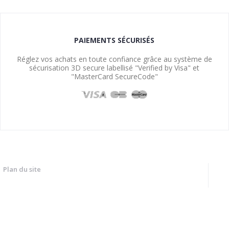
PAIEMENTS SÉCURISÉS
Réglez vos achats en toute confiance grâce au système de
sécurisation 3D secure labellisé "Verified by Visa" et
"MasterCard SecureCode"
Plan du site