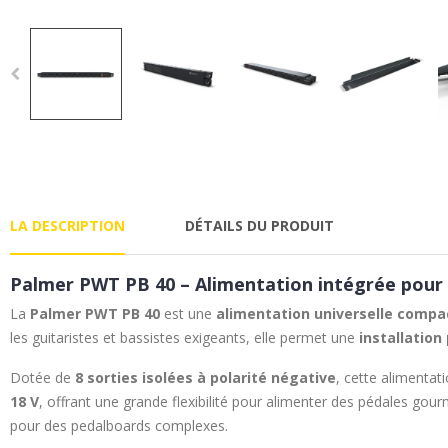
LA DESCRIPTION
DÉTAILS DU PRODUIT
Palmer PWT PB 40 – Alimentation intégrée pour
La
Palmer PWT PB 40
est une
alimentation universelle compa
les guitaristes et bassistes exigeants, elle permet une
installation
Dotée de
8 sorties isolées à polarité négative
, cette alimentat
18 V
, offrant une grande flexibilité pour alimenter des pédales go
pour des pedalboards complexes.