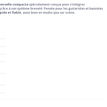
verselle compacte
spécialement conçue pour s’intégrer
râce à son système breveté. Pensée pour les guitaristes et bassistes
pide et fiable
, aussi bien en studio que sur scène.