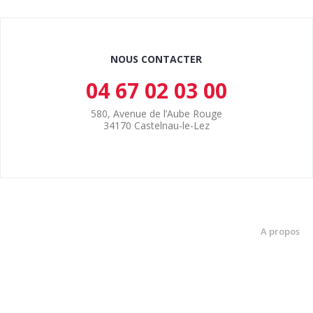
NOUS CONTACTER
04 67 02 03 00
580, Avenue de l’Aube Rouge
34170 Castelnau-le-Lez
A propos