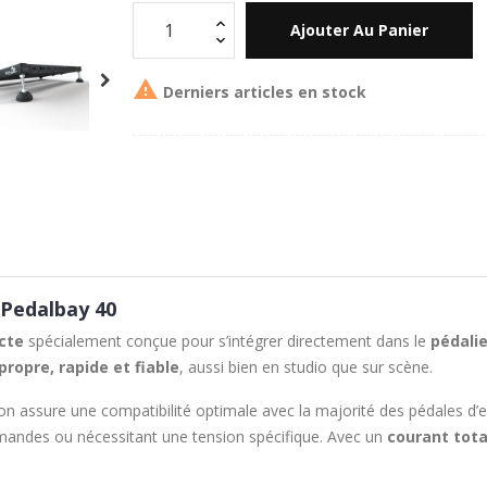
Ajouter Au Panier

Derniers articles en stock
 Pedalbay 40
cte
spécialement conçue pour s’intégrer directement dans le
pédali
 propre, rapide et fiable
, aussi bien en studio que sur scène.
ion assure une compatibilité optimale avec la majorité des pédales d
urmandes ou nécessitant une tension spécifique. Avec un
courant tota