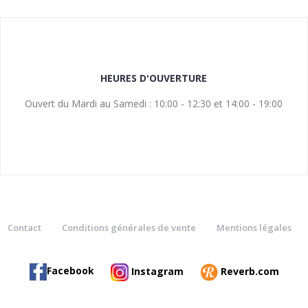
HEURES D'OUVERTURE
Ouvert du Mardi au Samedi : 10:00 - 12:30 et 14:00 - 19:00
Contact
Conditions générales de vente
Mentions légales
Facebook
Instagram
Reverb.com