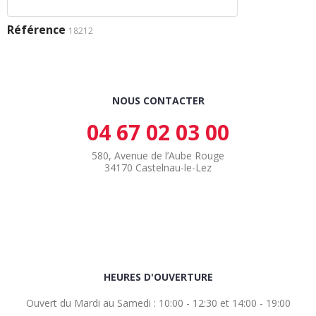
Référence
18212
NOUS CONTACTER
04 67 02 03 00
580, Avenue de l’Aube Rouge
34170 Castelnau-le-Lez
HEURES D'OUVERTURE
Ouvert du Mardi au Samedi : 10:00 - 12:30 et 14:00 - 19:00