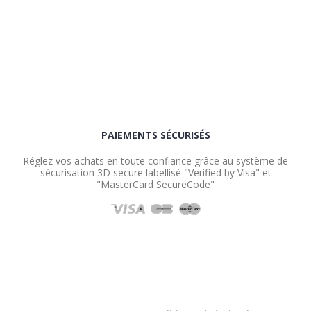
PAIEMENTS SÉCURISÉS
Réglez vos achats en toute confiance grâce au système de
sécurisation 3D secure labellisé "Verified by Visa" et
"MasterCard SecureCode"