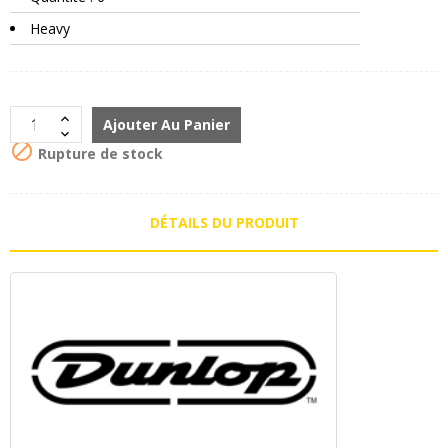
Heavy
Ajouter Au Panier

Rupture de stock
DÉTAILS DU PRODUIT