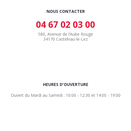
NOUS CONTACTER
04 67 02 03 00
580, Avenue de l’Aube Rouge
34170 Castelnau-le-Lez
HEURES D'OUVERTURE
Ouvert du Mardi au Samedi : 10:00 - 12:30 et 14:00 - 19:00