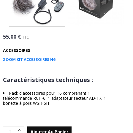
55,00 €
TTC
ACCESSOIRES
ZOOM KIT ACCESSOIRES H6
Caractéristiques techniques :
Pack d'accessoires pour H6 comprenant 1
télécommande RCH-6, 1 adaptateur secteur AD-17, 1
bonette à poils WSH-6H
Ajouter Au Panier