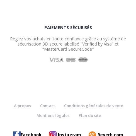
PAIEMENTS SÉCURISÉS
Réglez vos achats en toute confiance grâce au système de
sécurisation 3D secure labellisé "Verified by Visa" et
"MasterCard SecureCode"
A propos
Contact
Conditions générales de vente
Mentions légales
Plan du site
Facebook
Instagram
Reverb.com