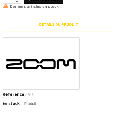

Derniers articles en stock
DÉTAILS DU PRODUIT
Référence
APH6
En stock
1 Produit