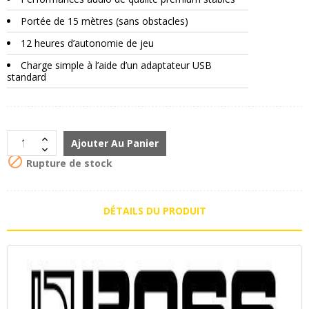
Portée de 15 mètres (sans obstacles)
12 heures d’autonomie de jeu
Charge simple à l’aide d’un adaptateur USB
standard
Ajouter Au Panier

Rupture de stock
DÉTAILS DU PRODUIT