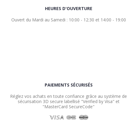
HEURES D'OUVERTURE
Ouvert du Mardi au Samedi : 10:00 - 12:30 et 14:00 - 19:00
PAIEMENTS SÉCURISÉS
Réglez vos achats en toute confiance grâce au système de
sécurisation 3D secure labellisé "Verified by Visa" et
"MasterCard SecureCode"