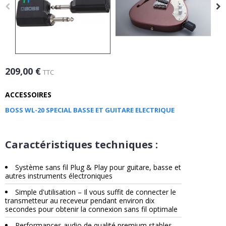
209,00 €
TTC
ACCESSOIRES
BOSS WL-20 SPECIAL BASSE ET GUITARE ELECTRIQUE
Caractéristiques techniques :
Système sans fil Plug & Play pour guitare, basse et
autres instruments électroniques
Simple d'utilisation – Il vous suffit de connecter le
transmetteur au receveur pendant environ dix
secondes pour obtenir la connexion sans fil optimale
Performances audio de qualité premium stables